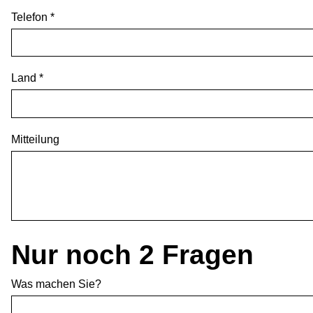
Telefon *
Land *
Mitteilung
Nur noch 2 Fragen
Was machen Sie?