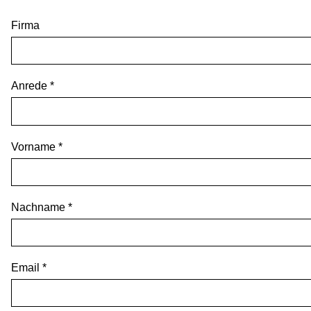
Firma
Anrede *
Vorname *
Nachname *
Email *